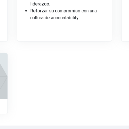
liderazgo.
Reforzar su compromiso con una
cultura de accountability.