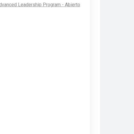
dvanced Leadership Program - Abierto