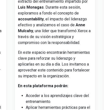
extracto del entrenamiento impartido por
Luis Monagas
. Durante esta sesión,
exploramos a fondo el concepto de
accountability
, el impacto del liderazgo
efectivo y analizamos el caso de
Anne
a
Mulcahy
, una líder que transformó Xerox a
través de su visión estratégica y
compromiso con la responsabilidad.
s
En este espacio encontrarán herramientas
clave para reforzar su liderazgo y
aplicarlas en su día a día. Los invitamos a
r
aprovechar este contenido para fortalecer
su impacto en la organización.
En esta plataforma podrán:
Acceder a los aprendizajes clave del
entrenamiento.
l
Aplicar herramientas prácticas para el