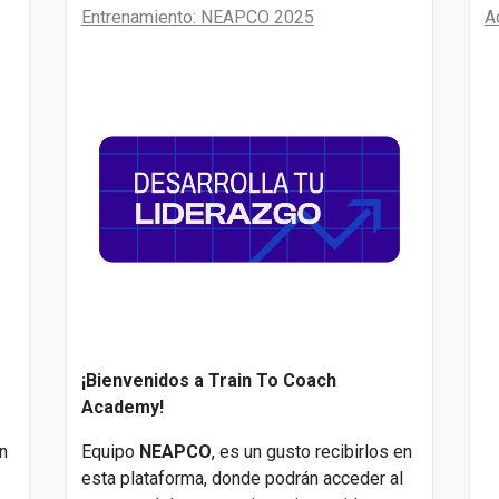
Entrenamiento: NEAPCO 2025
A
¡Bienvenidos a Train To Coach
Academy!
en
Equipo
NEAPCO
, es un gusto recibirlos en
esta plataforma, donde podrán acceder al