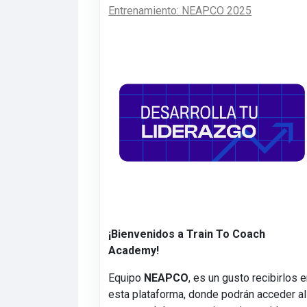
Entrenamiento: NEAPCO 2025
¡Bienvenidos a Train To Coach
Academy!
Equipo
NEAPCO
, es un gusto recibirlos 
esta plataforma, donde podrán acceder al