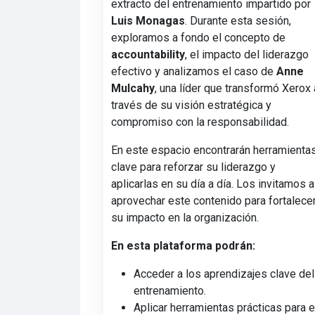
extracto del entrenamiento impartido por
Luis Monagas
. Durante esta sesión,
exploramos a fondo el concepto de
accountability
, el impacto del liderazgo
efectivo y analizamos el caso de
Anne
Mulcahy
, una líder que transformó Xerox 
través de su visión estratégica y
compromiso con la responsabilidad.
En este espacio encontrarán herramienta
clave para reforzar su liderazgo y
aplicarlas en su día a día. Los invitamos a
aprovechar este contenido para fortalece
su impacto en la organización.
En esta plataforma podrán:
Acceder a los aprendizajes clave del
entrenamiento.
Aplicar herramientas prácticas para e